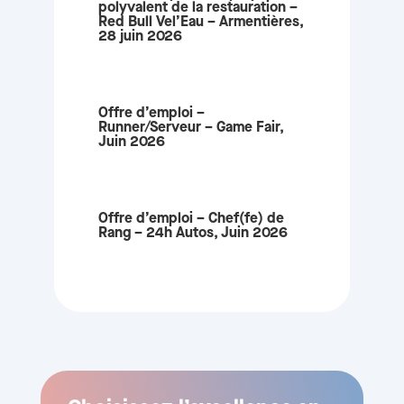
polyvalent de la restauration –
Red Bull Vel’Eau – Armentières,
28 juin 2026
Offre d’emploi –
Runner/Serveur – Game Fair,
Juin 2026
Offre d’emploi – Chef(fe) de
Rang – 24h Autos, Juin 2026