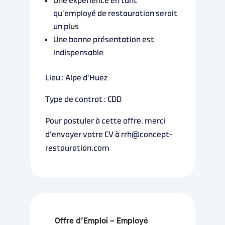
Une expérience en tant
qu’employé de restauration serait
un plus
Une bonne présentation est
indispensable
Lieu : Alpe d’Huez
Type de contrat : CDD
Pour postuler à cette offre, merci
d’envoyer votre CV à rrh@concept-
restauration.com
Offre d’Emploi – Employé