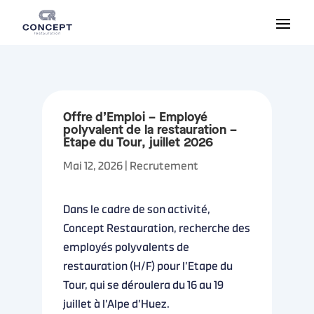
Offre d’Emploi – Employé
polyvalent de la restauration –
Etape du Tour, juillet 2026
Mai 12, 2026
|
Recrutement
Dans le cadre de son activité,
Concept Restauration, recherche des
employés polyvalents de
restauration (H/F) pour l’Etape du
Tour, qui se déroulera du 16 au 19
juillet à l’Alpe d’Huez.