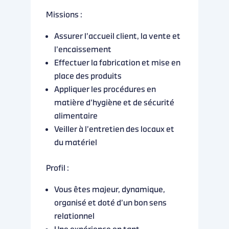
Missions :
Assurer l’accueil client, la vente et
l’encaissement
Effectuer la fabrication et mise en
place des produits
Appliquer les procédures en
matière d’hygiène et de sécurité
alimentaire
Veiller à l’entretien des locaux et
du matériel
Profil :
Vous êtes majeur, dynamique,
organisé et doté d’un bon sens
relationnel