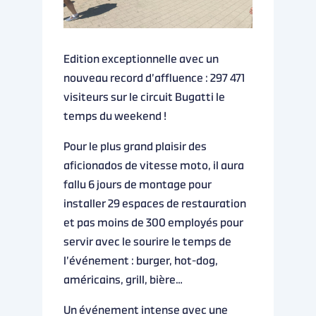
Edition exceptionnelle avec un
nouveau record d’affluence : 297 471
visiteurs sur le circuit Bugatti le
temps du weekend !
Pour le plus grand plaisir des
aficionados de vitesse moto, il aura
fallu 6 jours de montage pour
installer 29 espaces de restauration
et pas moins de 300 employés pour
servir avec le sourire le temps de
l’événement :
burger, hot-dog,
américains, grill, bière…
Un événement intense avec une