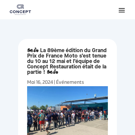
🏍🛵 La 89ème édition du Grand
Prix de France Moto s’est tenue
du 10 au 12 mai et l’équipe de
Concept Restauration était de la
partie ! 🏍🛵
Mai 16, 2024
|
Événements