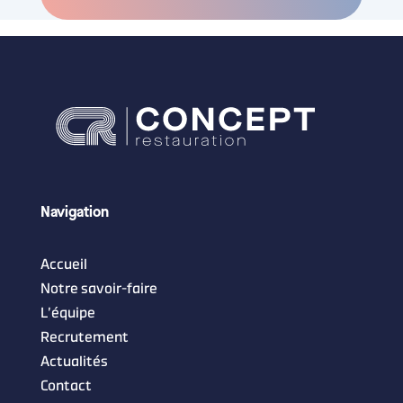
Navigation
Accueil
Notre savoir-faire
L’équipe
Recrutement
Actualités
Contact