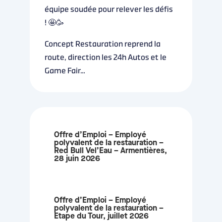
équipe soudée pour relever les défis
! 🤩🥳
Concept Restauration reprend la
route, direction les 24h Autos et le
Game Fair…
Offre d’Emploi – Employé
polyvalent de la restauration –
Red Bull Vel’Eau – Armentières,
28 juin 2026
Offre d’Emploi – Employé
polyvalent de la restauration –
Etape du Tour, juillet 2026