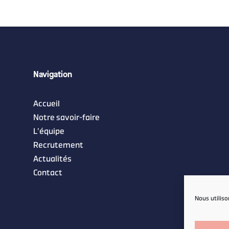
Navigation
Accueil
Notre savoir-faire
L’équipe
Recrutement
Actualités
Contact
Nous utiliso