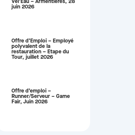
Vel’Eau – Armentières, 28
juin 2026
Offre d’Emploi – Employé
polyvalent de la
restauration – Etape du
Tour, juillet 2026
Offre d’emploi –
Runner/Serveur – Game
Fair, Juin 2026