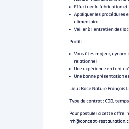
Effectuer la fabrication e
Appliquer les procédures e
alimentaire
Veiller à l’entretien des l
Profil :
Vous êtes majeur, dynamiq
relationnel
Une expérience en tant qu
Une bonne présentation es
Lieu : Base Nature François L
Type de contrat : CDD, temps
Pour postuler à cette offre, 
rrh@concept-restauration.